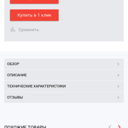
Купить в 1 клик
Сравнить
ОБЗОР
ОПИСАНИЕ
ТЕХНИЧЕСКИЕ ХАРАКТЕРИСТИКИ
ОТЗЫВЫ
ПОХОЖИЕ ТОВАРЫ