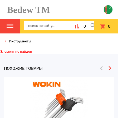
Bedew TM
0
0
Инструменты
Элемент не найден
ПОХОЖИЕ ТОВАРЫ