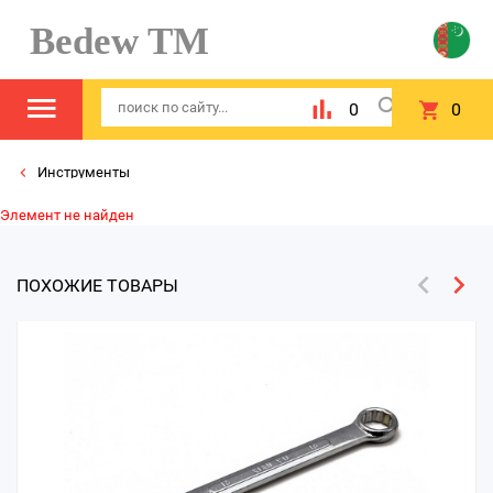
Bedew TM
0
0
Инструменты
Элемент не найден
ПОХОЖИЕ ТОВАРЫ