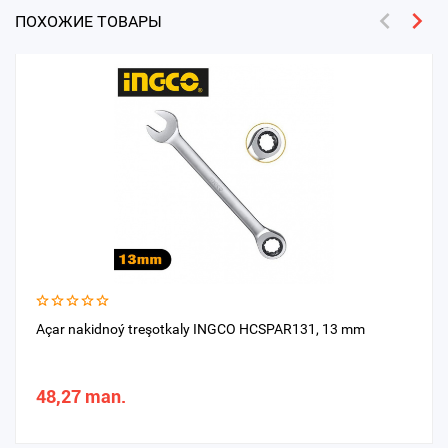
ПОХОЖИЕ ТОВАРЫ
Açar nakidnoý treşotkaly INGCO HCSPAR131, 13 mm
48,27 man.