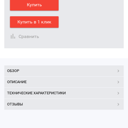
Купить
Купить в 1 клик
Сравнить
ОБЗОР
ОПИСАНИЕ
ТЕХНИЧЕСКИЕ ХАРАКТЕРИСТИКИ
ОТЗЫВЫ