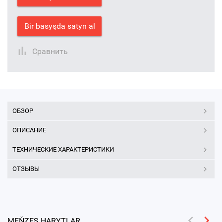
Bir basyşda satyn al
Сравнить
ОБЗОР
ОПИСАНИЕ
ТЕХНИЧЕСКИЕ ХАРАКТЕРИСТИКИ
ОТЗЫВЫ
MEŇZEŞ HARYTLAR