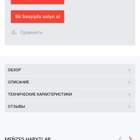
Bir basyşda satyn al
Сравнить
ОБЗОР
ОПИСАНИЕ
ТЕХНИЧЕСКИЕ ХАРАКТЕРИСТИКИ
ОТЗЫВЫ
MEŇZEŞ HARYTLAR