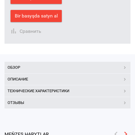
Bir basyşda satyn al
Сравнить
ОБЗОР
ОПИСАНИЕ
ТЕХНИЧЕСКИЕ ХАРАКТЕРИСТИКИ
ОТЗЫВЫ
MEŇZEŞ HARYTLAR