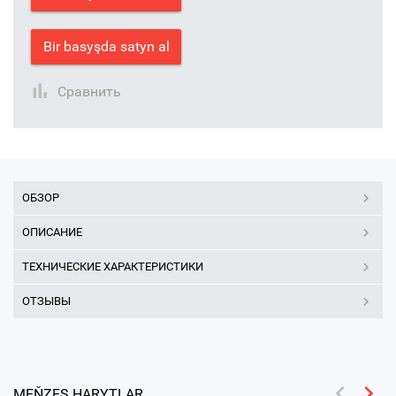
Bir basyşda satyn al
Сравнить
ОБЗОР
ОПИСАНИЕ
ТЕХНИЧЕСКИЕ ХАРАКТЕРИСТИКИ
ОТЗЫВЫ
MEŇZEŞ HARYTLAR