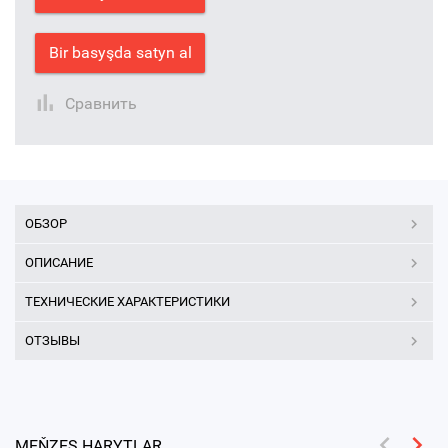
Bir basyşda satyn al
Сравнить
ОБЗОР
ОПИСАНИЕ
ТЕХНИЧЕСКИЕ ХАРАКТЕРИСТИКИ
ОТЗЫВЫ
MEŇZEŞ HARYTLAR