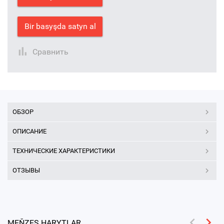
Bir basyşda satyn al
Сравнить
ОБЗОР
ОПИСАНИЕ
ТЕХНИЧЕСКИЕ ХАРАКТЕРИСТИКИ
ОТЗЫВЫ
MEŇZEŞ HARYTLAR