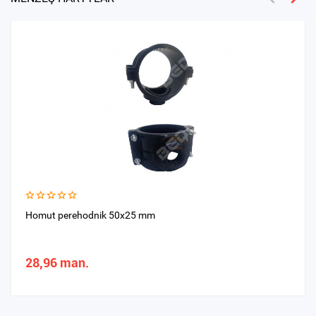
Homut perehodnik 50x25 mm
28,96 man.