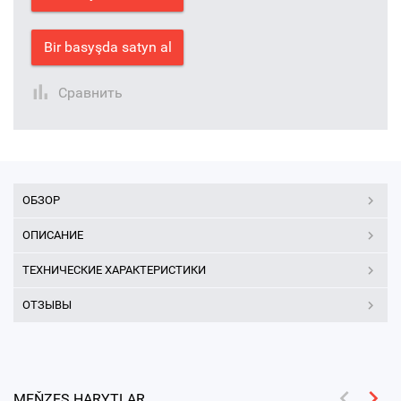
Bir basyşda satyn al
Сравнить
ОБЗОР
ОПИСАНИЕ
ТЕХНИЧЕСКИЕ ХАРАКТЕРИСТИКИ
ОТЗЫВЫ
MEŇZEŞ HARYTLAR