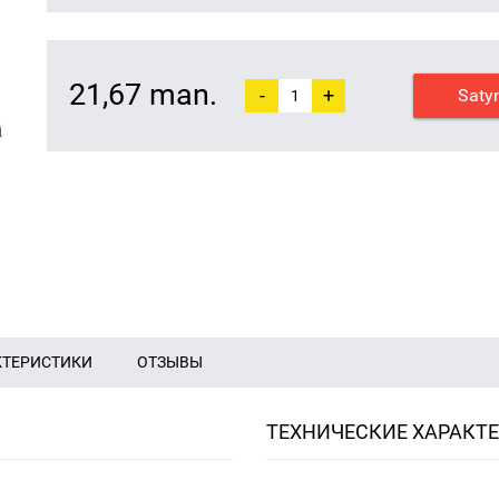
21,67 man.
-
+
Saty
КТЕРИСТИКИ
ОТЗЫВЫ
ТЕХНИЧЕСКИЕ ХАРАКТ