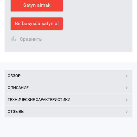
Satyn almak
Bir basyşda satyn al
Сравнить
ОБЗОР
ОПИСАНИЕ
ТЕХНИЧЕСКИЕ ХАРАКТЕРИСТИКИ
ОТЗЫВЫ