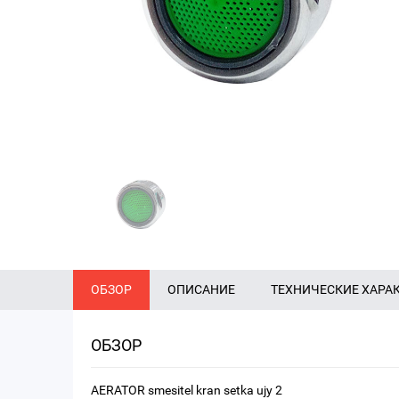
ОБЗОР
ОПИСАНИЕ
ТЕХНИЧЕСКИЕ ХАРА
ОБЗОР
AERATOR smesitel kran setka ujy 2