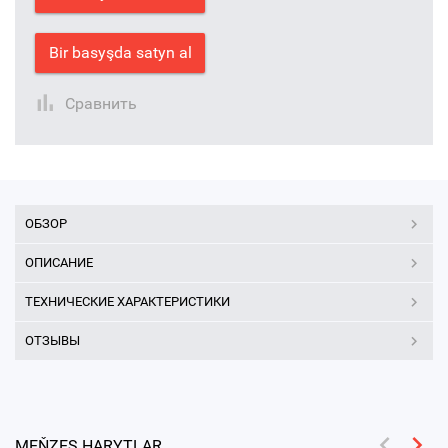
Bir basyşda satyn al
Сравнить
ОБЗОР
ОПИСАНИЕ
ТЕХНИЧЕСКИЕ ХАРАКТЕРИСТИКИ
ОТЗЫВЫ
MEŇZEŞ HARYTLAR