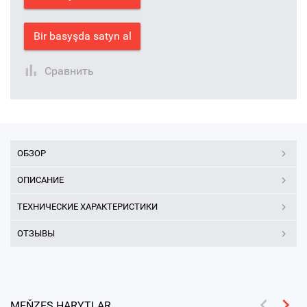
Bir basyşda satyn al
Сравнить
ОБЗОР
ОПИСАНИЕ
ТЕХНИЧЕСКИЕ ХАРАКТЕРИСТИКИ
ОТЗЫВЫ
MEŇZEŞ HARYTLAR