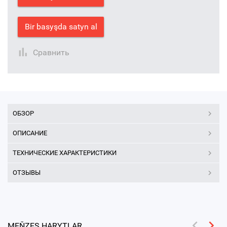
Bir basyşda satyn al
Сравнить
ОБЗОР
ОПИСАНИЕ
ТЕХНИЧЕСКИЕ ХАРАКТЕРИСТИКИ
ОТЗЫВЫ
MEŇZEŞ HARYTLAR