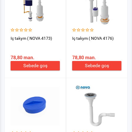
Iç takym ( NOVA 4173)
Iç takym ( NOVA 4176)
78,80 man.
78,80 man.
Sebede goş
Sebede goş