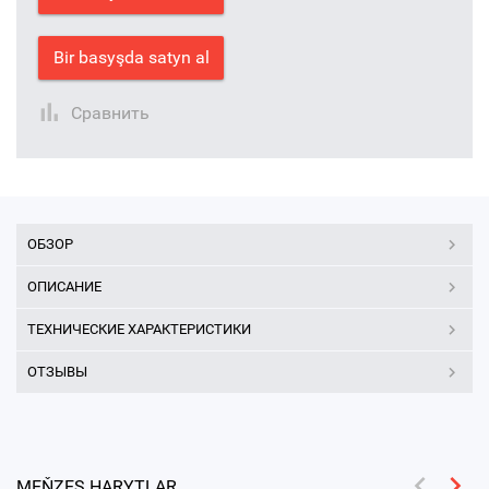
Bir basyşda satyn al
Сравнить
ОБЗОР
ОПИСАНИЕ
ТЕХНИЧЕСКИЕ ХАРАКТЕРИСТИКИ
ОТЗЫВЫ
MEŇZEŞ HARYTLAR