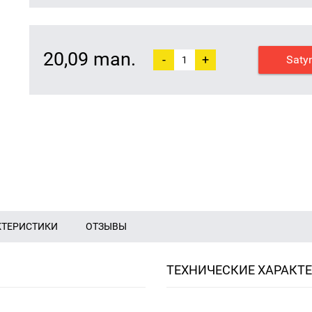
20,09 man.
-
+
Saty
КТЕРИСТИКИ
ОТЗЫВЫ
ТЕХНИЧЕСКИЕ ХАРАКТ