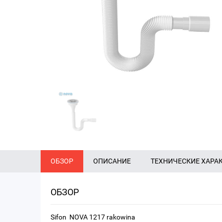
ОБЗОР
ОПИСАНИЕ
ТЕХНИЧЕСКИЕ ХАРА
ОБЗОР
Sifon NOVA 1217 rakowina