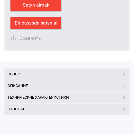
Satyn almak
Bir basyşda satyn al
Сравнить
ОБЗОР
ОПИСАНИЕ
ТЕХНИЧЕСКИЕ ХАРАКТЕРИСТИКИ
ОТЗЫВЫ