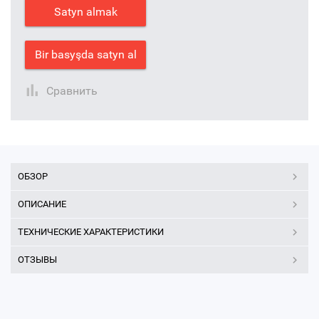
Satyn almak
Bir basyşda satyn al
Сравнить
ОБЗОР
ОПИСАНИЕ
ТЕХНИЧЕСКИЕ ХАРАКТЕРИСТИКИ
ОТЗЫВЫ