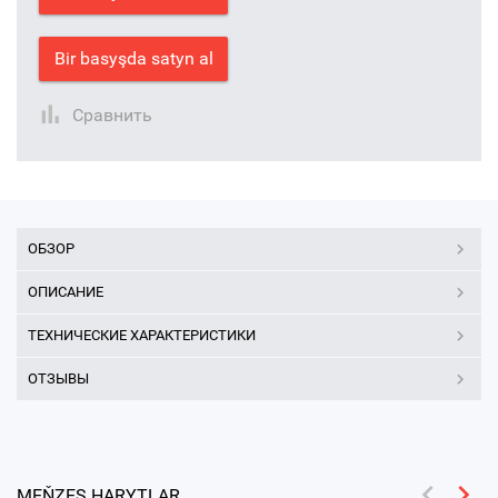
Bir basyşda satyn al
Сравнить
ОБЗОР
ОПИСАНИЕ
ТЕХНИЧЕСКИЕ ХАРАКТЕРИСТИКИ
ОТЗЫВЫ
MEŇZEŞ HARYTLAR