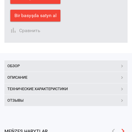
Bir basyşda satyn al
Сравнить
ОБЗОР
ОПИСАНИЕ
ТЕХНИЧЕСКИЕ ХАРАКТЕРИСТИКИ
ОТЗЫВЫ
MEŇZEŞ HARYTLAR