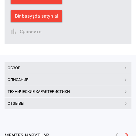
Bir basyşda satyn al
Сравнить
ОБЗОР
ОПИСАНИЕ
ТЕХНИЧЕСКИЕ ХАРАКТЕРИСТИКИ
ОТЗЫВЫ
MEŇZEŞ HARYTLAR