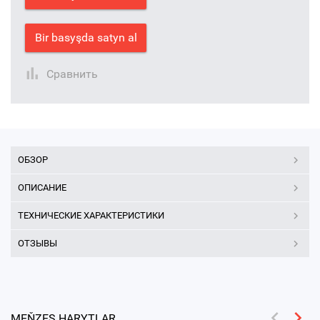
Bir basyşda satyn al
Сравнить
ОБЗОР
ОПИСАНИЕ
ТЕХНИЧЕСКИЕ ХАРАКТЕРИСТИКИ
ОТЗЫВЫ
MEŇZEŞ HARYTLAR