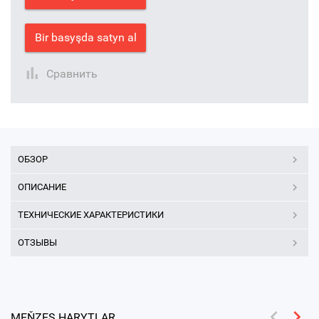
Bir basyşda satyn al
Сравнить
ОБЗОР
ОПИСАНИЕ
ТЕХНИЧЕСКИЕ ХАРАКТЕРИСТИКИ
ОТЗЫВЫ
MEŇZEŞ HARYTLAR