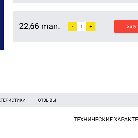
22,66 man.
-
+
Saty
КТЕРИСТИКИ
ОТЗЫВЫ
ТЕХНИЧЕСКИЕ ХАРАКТ