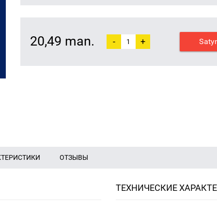
20,49 man.
-
+
Saty
КТЕРИСТИКИ
ОТЗЫВЫ
ТЕХНИЧЕСКИЕ ХАРАКТ