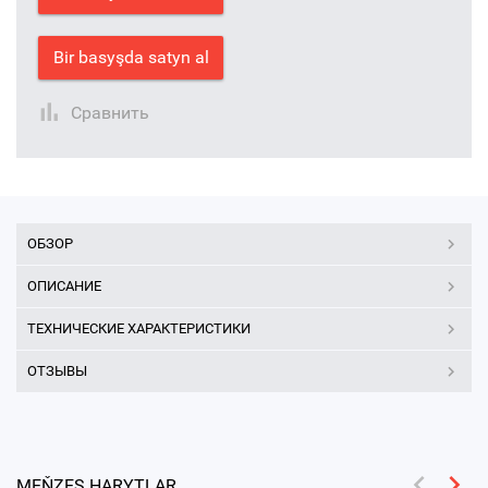
Bir basyşda satyn al
Сравнить
ОБЗОР
ОПИСАНИЕ
ТЕХНИЧЕСКИЕ ХАРАКТЕРИСТИКИ
ОТЗЫВЫ
MEŇZEŞ HARYTLAR