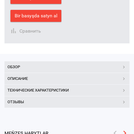
Bir basyşda satyn al
Сравнить
ОБЗОР
ОПИСАНИЕ
ТЕХНИЧЕСКИЕ ХАРАКТЕРИСТИКИ
ОТЗЫВЫ
MEŇZEŞ HARYTLAR