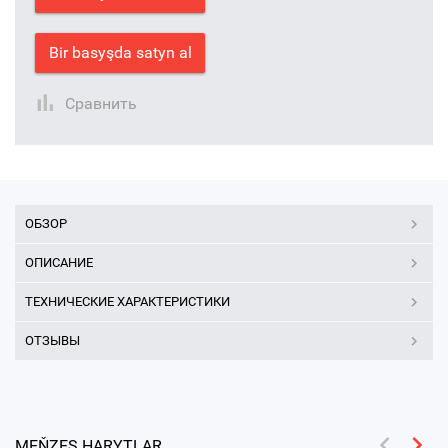
Bir basyşda satyn al
Сравнить
ОБЗОР
ОПИСАНИЕ
ТЕХНИЧЕСКИЕ ХАРАКТЕРИСТИКИ
ОТЗЫВЫ
MEŇZEŞ HARYTLAR