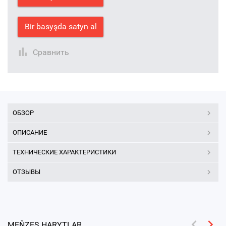
Bir basyşda satyn al
Сравнить
ОБЗОР
ОПИСАНИЕ
ТЕХНИЧЕСКИЕ ХАРАКТЕРИСТИКИ
ОТЗЫВЫ
MEŇZEŞ HARYTLAR