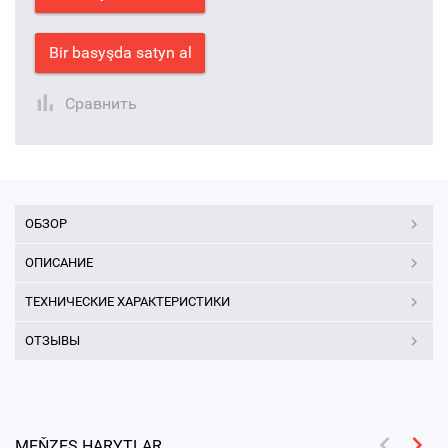
Bir basyşda satyn al
Сравнить
ОБЗОР
ОПИСАНИЕ
ТЕХНИЧЕСКИЕ ХАРАКТЕРИСТИКИ
ОТЗЫВЫ
MEŇZEŞ HARYTLAR