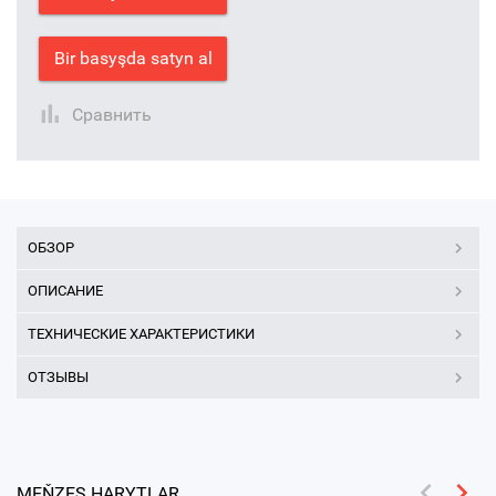
Bir basyşda satyn al
Сравнить
ОБЗОР
ОПИСАНИЕ
ТЕХНИЧЕСКИЕ ХАРАКТЕРИСТИКИ
ОТЗЫВЫ
MEŇZEŞ HARYTLAR