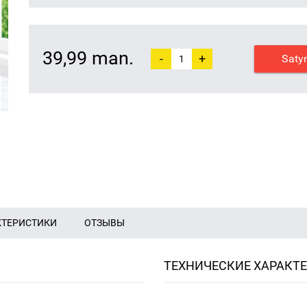
39,99 man.
-
+
Saty
КТЕРИСТИКИ
ОТЗЫВЫ
ТЕХНИЧЕСКИЕ ХАРАКТ