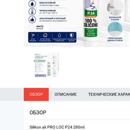
ОБЗОР
ОПИСАНИЕ
ТЕХНИЧЕСКИЕ ХАРА
ОБЗОР
Silikon ak PRO LOC P24 280ml