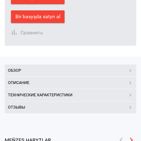
Bir basyşda satyn al
Сравнить
ОБЗОР
ОПИСАНИЕ
ТЕХНИЧЕСКИЕ ХАРАКТЕРИСТИКИ
ОТЗЫВЫ
MEŇZEŞ HARYTLAR