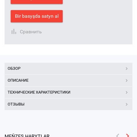
Bir basyşda satyn al
Сравнить
ОБЗОР
ОПИСАНИЕ
ТЕХНИЧЕСКИЕ ХАРАКТЕРИСТИКИ
ОТЗЫВЫ
MEŇZEŞ HARYTLAR