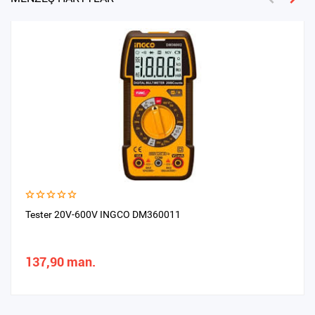
Tester 20V-600V INGCO DM360011
137,90 man.