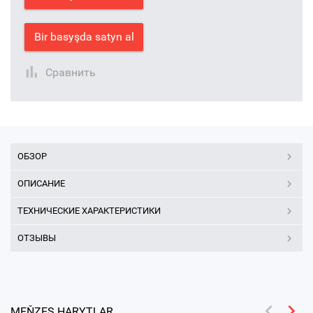
Bir basyşda satyn al
Сравнить
ОБЗОР
ОПИСАНИЕ
ТЕХНИЧЕСКИЕ ХАРАКТЕРИСТИКИ
ОТЗЫВЫ
MEŇZEŞ HARYTLAR