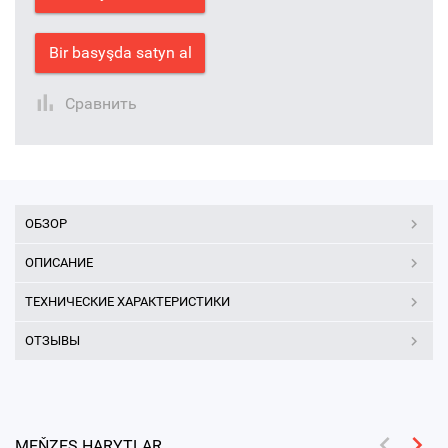
Bir basyşda satyn al
Сравнить
ОБЗОР
ОПИСАНИЕ
ТЕХНИЧЕСКИЕ ХАРАКТЕРИСТИКИ
ОТЗЫВЫ
MEŇZEŞ HARYTLAR