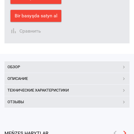
Bir basyşda satyn al
Сравнить
ОБЗОР
ОПИСАНИЕ
ТЕХНИЧЕСКИЕ ХАРАКТЕРИСТИКИ
ОТЗЫВЫ
MEŇZEŞ HARYTLAR