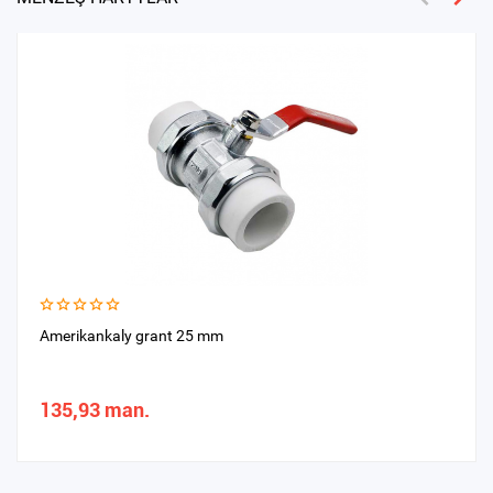
Amerikankaly grant 25 mm
135,93 man.