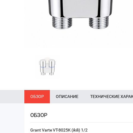
ОБЗОР
ОПИСАНИЕ
ТЕХНИЧЕСКИЕ ХАРА
ОБЗОР
Grant Varte VT-8025K (ikili) 1/2