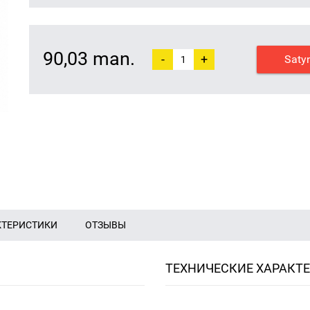
90,03 man.
-
+
Saty
КТЕРИСТИКИ
ОТЗЫВЫ
ТЕХНИЧЕСКИЕ ХАРАКТ