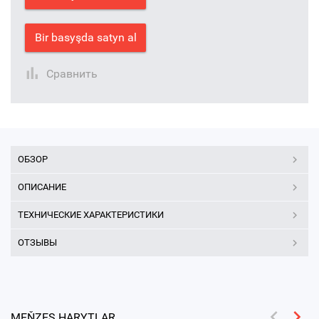
Bir basyşda satyn al
Сравнить
ОБЗОР
ОПИСАНИЕ
ТЕХНИЧЕСКИЕ ХАРАКТЕРИСТИКИ
ОТЗЫВЫ
MEŇZEŞ HARYTLAR