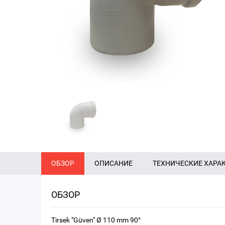
ОБЗОР
ОПИСАНИЕ
ТЕХНИЧЕСКИЕ ХАРА
ОБЗОР
Tirsek "Güven" Ø 110 mm 90°