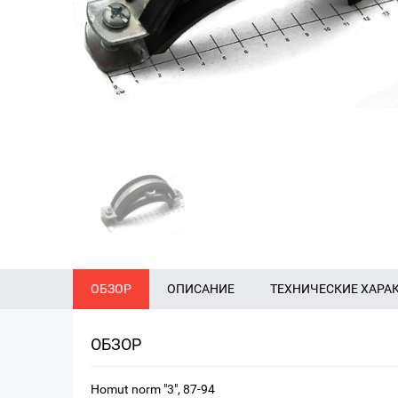
ОБЗОР
ОПИСАНИЕ
ТЕХНИЧЕСКИЕ ХАРА
ОБЗОР
Homut norm "3", 87-94