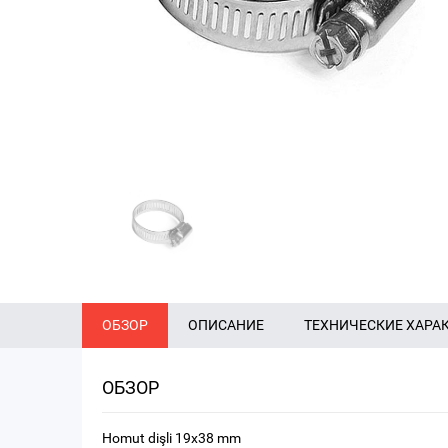
ОБЗОР
ОПИСАНИЕ
ТЕХНИЧЕСКИЕ ХАРА
ОБЗОР
Homut dişli 19x38 mm