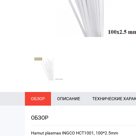
ОБЗОР
ОПИСАНИЕ
ТЕХНИЧЕСКИЕ ХАРА
ОБЗОР
Hamut plasmas INGCO HCT1001, 100*2.5mm