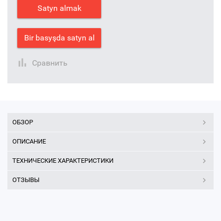
Satyn almak
Bir basyşda satyn al
Сравнить
ОБЗОР
ОПИСАНИЕ
ТЕХНИЧЕСКИЕ ХАРАКТЕРИСТИКИ
ОТЗЫВЫ