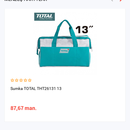
Sumka TOTAL THT26131 13
87,67 man.