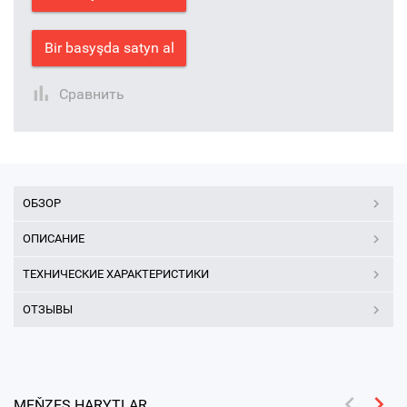
Bir basyşda satyn al
Сравнить
ОБЗОР
ОПИСАНИЕ
ТЕХНИЧЕСКИЕ ХАРАКТЕРИСТИКИ
ОТЗЫВЫ
MEŇZEŞ HARYTLAR