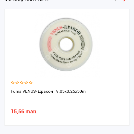
Fuma VENUS- Дрaкон 19.05x0.25x50m
15,56 man.